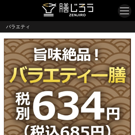
バラエティ